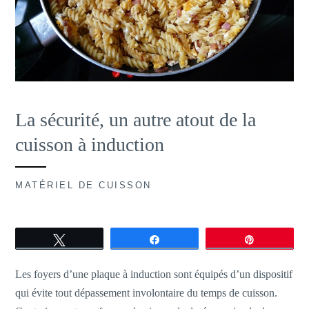
La sécurité, un autre atout de la
cuisson à induction
MATÉRIEL DE CUISSON
Tweetez
Partagez
Épingle
Les foyers d’une plaque à induction sont équipés d’un dispositif
qui évite tout dépassement involontaire du temps de cuisson.