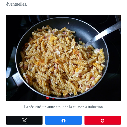
éventuelles.
La sécurité, un autre atout de la cuisson à induction
Tweetez
Partagez
Épingle