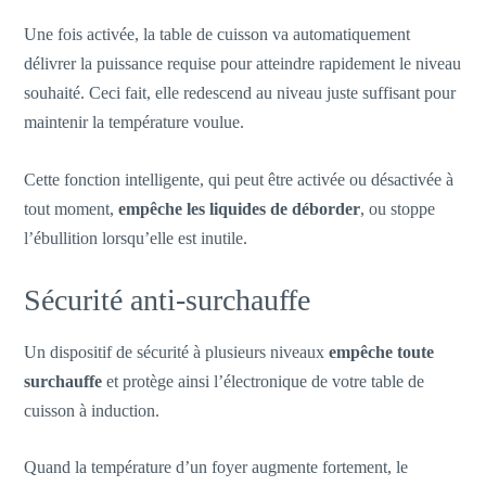
Une fois activée, la table de cuisson va automatiquement
délivrer la puissance requise pour atteindre rapidement le niveau
souhaité. Ceci fait, elle redescend au niveau juste suffisant pour
maintenir la température voulue.
Cette fonction intelligente, qui peut être activée ou désactivée à
tout moment,
empêche les liquides de déborder
, ou stoppe
l’ébullition lorsqu’elle est inutile.
Sécurité anti-surchauffe
Un dispositif de sécurité à plusieurs niveaux
empêche toute
surchauffe
et protège ainsi l’électronique de votre table de
cuisson à induction.
Quand la température d’un foyer augmente fortement, le