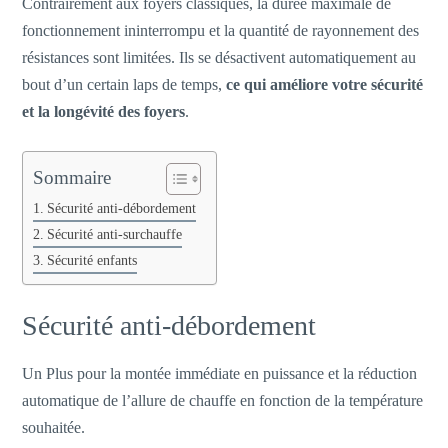
Contrairement aux foyers classiques, la durée maximale de
fonctionnement ininterrompu et la quantité de rayonnement des
résistances sont limitées. Ils se désactivent automatiquement au
bout d’un certain laps de temps,
ce qui améliore votre sécurité
et la longévité des foyers
.
Sommaire
Sécurité anti-débordement
Sécurité anti-surchauffe
Sécurité enfants
Sécurité anti-débordement
Un Plus pour la montée immédiate en puissance et la réduction
automatique de l’allure de chauffe en fonction de la température
souhaitée.