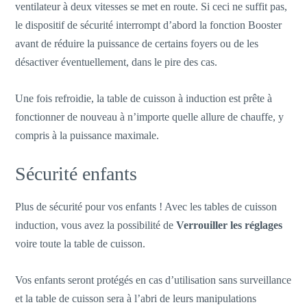
ventilateur à deux vitesses se met en route. Si ceci ne suffit pas,
le dispositif de sécurité interrompt d’abord la fonction Booster
avant de réduire la puissance de certains foyers ou de les
désactiver éventuellement, dans le pire des cas.
Une fois refroidie, la table de cuisson à induction est prête à
fonctionner de nouveau à n’importe quelle allure de chauffe, y
compris à la puissance maximale.
Sécurité enfants
Plus de sécurité pour vos enfants ! Avec les tables de cuisson
induction, vous avez la possibilité de
Verrouiller les réglages
voire toute la table de cuisson.
Vos enfants seront protégés en cas d’utilisation sans surveillance
et la table de cuisson sera à l’abri de leurs manipulations