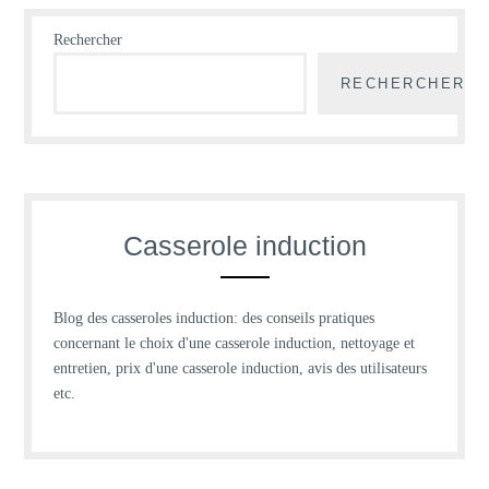
Rechercher
RECHERCHER
Casserole induction
Blog des casseroles induction: des conseils pratiques
concernant le choix d'une casserole induction, nettoyage et
entretien, prix d'une casserole induction, avis des utilisateurs
etc.