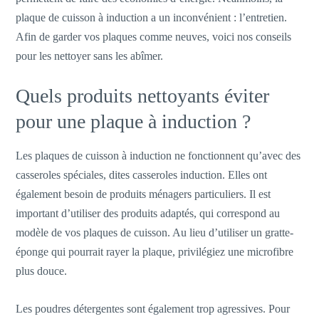
plaque de cuisson à induction a un inconvénient : l’entretien.
Afin de garder vos plaques comme neuves, voici nos conseils
pour les nettoyer sans les abîmer.
Quels produits nettoyants éviter
pour une plaque à induction ?
Les plaques de cuisson à induction ne fonctionnent qu’avec des
casseroles spéciales, dites casseroles induction. Elles ont
également besoin de produits ménagers particuliers. Il est
important d’utiliser des produits adaptés, qui correspond au
modèle de vos plaques de cuisson. Au lieu d’utiliser un gratte-
éponge qui pourrait rayer la plaque, privilégiez une microfibre
plus douce.
Les poudres détergentes sont également trop agressives. Pour