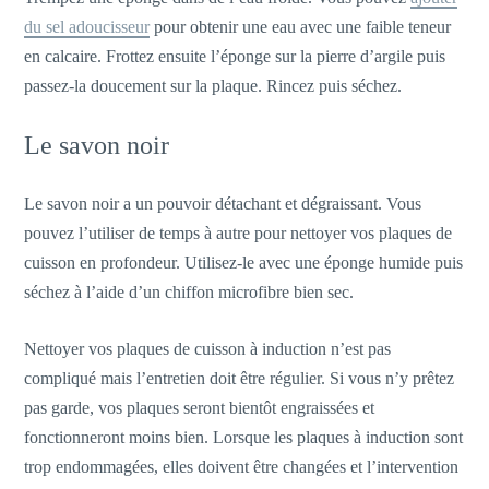
du sel adoucisseur
pour obtenir une eau avec une faible teneur
en calcaire. Frottez ensuite l’éponge sur la pierre d’argile puis
passez-la doucement sur la plaque. Rincez puis séchez.
Le savon noir
Le savon noir a un pouvoir détachant et dégraissant. Vous
pouvez l’utiliser de temps à autre pour nettoyer vos plaques de
cuisson en profondeur. Utilisez-le avec une éponge humide puis
séchez à l’aide d’un chiffon microfibre bien sec.
Nettoyer vos plaques de cuisson à induction n’est pas
compliqué mais l’entretien doit être régulier. Si vous n’y prêtez
pas garde, vos plaques seront bientôt engraissées et
fonctionneront moins bien. Lorsque les plaques à induction sont
trop endommagées, elles doivent être changées et l’intervention