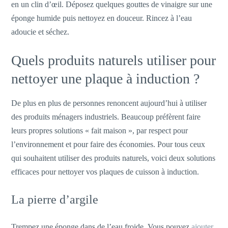
en un clin d’œil. Déposez quelques gouttes de vinaigre sur une
éponge humide puis nettoyez en douceur. Rincez à l’eau
adoucie et séchez.
Quels produits naturels utiliser pour
nettoyer une plaque à induction ?
De plus en plus de personnes renoncent aujourd’hui à utiliser
des produits ménagers industriels. Beaucoup préfèrent faire
leurs propres solutions « fait maison », par respect pour
l’environnement et pour faire des économies. Pour tous ceux
qui souhaitent utiliser des produits naturels, voici deux solutions
efficaces pour nettoyer vos plaques de cuisson à induction.
La pierre d’argile
Trempez une éponge dans de l’eau froide. Vous pouvez
ajouter