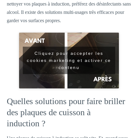
nettoyer vos plaques à induction, préférez des désinfectants sans
alcool. Il existe des solutions multi-usages très efficaces pour
garder vos surfaces propres.
Cliquez pour accepter les
cookies marketing et activer ce
contenu
Quelles solutions pour faire briller
des plaques de cuisson à
induction ?