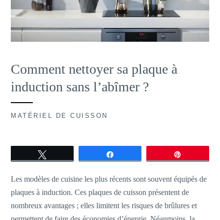
Comment nettoyer sa plaque à
induction sans l’abîmer ?
MATÉRIEL DE CUISSON
Tweetez
Partagez
Épingle
Les modèles de cuisine les plus récents sont souvent équipés de
plaques à induction. Ces plaques de cuisson présentent de
nombreux avantages ; elles limitent les risques de brûlures et
permettent de faire des économies d’énergie. Néanmoins, la