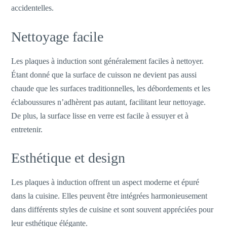
accidentelles.
Nettoyage facile
Les plaques à induction sont généralement faciles à nettoyer.
Étant donné que la surface de cuisson ne devient pas aussi
chaude que les surfaces traditionnelles, les débordements et les
éclaboussures n’adhèrent pas autant, facilitant leur nettoyage.
De plus, la surface lisse en verre est facile à essuyer et à
entretenir.
Esthétique et design
Les plaques à induction offrent un aspect moderne et épuré
dans la cuisine. Elles peuvent être intégrées harmonieusement
dans différents styles de cuisine et sont souvent appréciées pour
leur esthétique élégante.