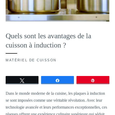
Quels sont les avantages de la
cuisson à induction ?
MATÉRIEL DE CUISSON
Tweetez
Partagez
Épingle
Dans le monde moderne de la cuisine, les plaques à induction
se sont imposées comme une véritable révolution. Avec leur
technologie avancée et leurs performances exceptionnelles, ces
plaques offrent une expérience culinaire supérieure qui séduit