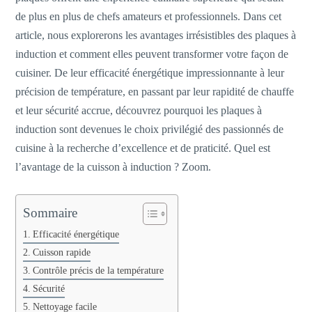
de plus en plus de chefs amateurs et professionnels. Dans cet
article, nous explorerons les avantages irrésistibles des plaques à
induction et comment elles peuvent transformer votre façon de
cuisiner. De leur efficacité énergétique impressionnante à leur
précision de température, en passant par leur rapidité de chauffe
et leur sécurité accrue, découvrez pourquoi les plaques à
induction sont devenues le choix privilégié des passionnés de
cuisine à la recherche d’excellence et de praticité. Quel est
l’avantage de la cuisson à induction ? Zoom.
Sommaire
Efficacité énergétique
Cuisson rapide
Contrôle précis de la température
Sécurité
Nettoyage facile