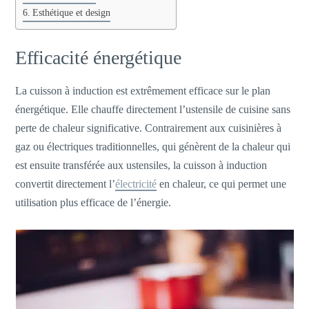
Esthétique et design
Efficacité énergétique
La cuisson à induction est extrêmement efficace sur le plan
énergétique. Elle chauffe directement l’ustensile de cuisine sans
perte de chaleur significative. Contrairement aux cuisinières à
gaz ou électriques traditionnelles, qui génèrent de la chaleur qui
est ensuite transférée aux ustensiles, la cuisson à induction
convertit directement l’
électricité
en chaleur, ce qui permet une
utilisation plus efficace de l’énergie.