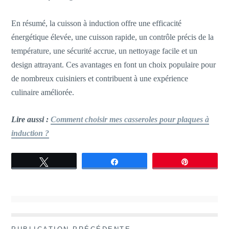
En résumé, la cuisson à induction offre une efficacité
énergétique élevée, une cuisson rapide, un contrôle précis de la
température, une sécurité accrue, un nettoyage facile et un
design attrayant. Ces avantages en font un choix populaire pour
de nombreux cuisiniers et contribuent à une expérience
culinaire améliorée.
Lire aussi :
Comment choisir mes casseroles pour plaques à
induction ?
Tweetez
Partagez
Épingle