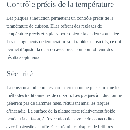
Contrôle précis de la température
Les plaques à induction permettent un contrôle précis de la
température de cuisson. Elles offrent des réglages de
température précis et rapides pour obtenir la chaleur souhaitée.
Les changements de température sont rapides et réactifs, ce qui
permet d’ajuster la cuisson avec précision pour obtenir des
résultats optimaux.
Sécurité
La cuisson à induction est considérée comme plus sûre que les
méthodes traditionnelles de cuisson. Les plaques à induction ne
génèrent pas de flammes nues, réduisant ainsi les risques
d’incendie. La surface de la plaque reste relativement froide
pendant la cuisson, à l’exception de la zone de contact direct
avec l’ustensile chauffé. Cela réduit les risques de brûlures