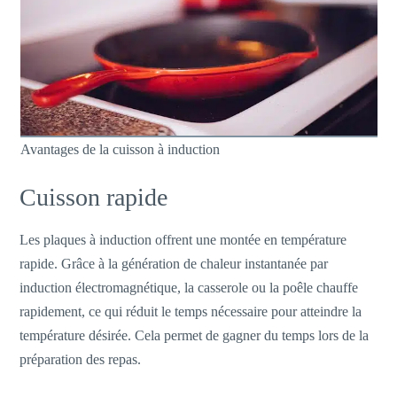
Avantages de la cuisson à induction
Cuisson rapide
Les plaques à induction offrent une montée en température
rapide. Grâce à la génération de chaleur instantanée par
induction électromagnétique, la casserole ou la poêle chauffe
rapidement, ce qui réduit le temps nécessaire pour atteindre la
température désirée. Cela permet de gagner du temps lors de la
préparation des repas.